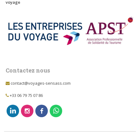
voyage
Contactez nous
contact@voyages-sensass.com
+33 06 79 75 07 86