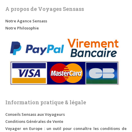
A propos de Voyages Sensass
Notre Agence Sensass
Notre Philosophie
Information pratique & légale
Conseils Sensass aux Voyageurs
Conditions Générales de Vente
Voyager en Europe : un outil pour connaître les conditions de