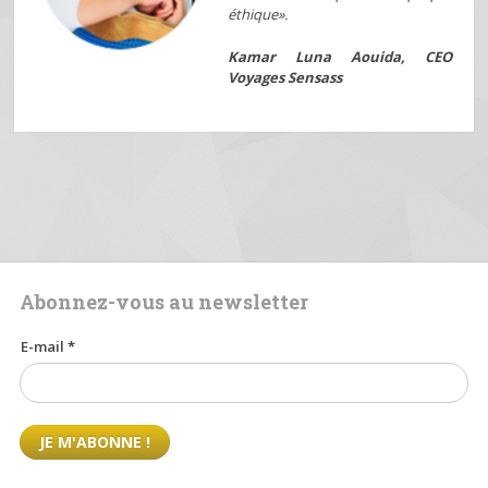
éthique».
Kamar Luna Aouida, CEO
Voyages Sensass
Abonnez-vous au newsletter
E-mail
*