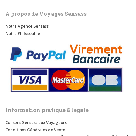
A propos de Voyages Sensass
Notre Agence Sensass
Notre Philosophie
Information pratique & légale
Conseils Sensass aux Voyageurs
Conditions Générales de Vente