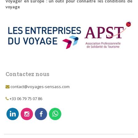
Voyager en Europe : un outil pour connaître les conditions de
voyage
Contactez nous
contact@voyages-sensass.com
+33 06 79 75 07 86