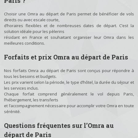
Paris ?
Choisir une Omra au départ de Paris permet de bénéficier de vols
directs ou avec escale courte,
d’horaires flexibles et de nombreuses dates de départ. C’est la
solution idéale pour les pèlerins
résidant en France et souhaitant organiser leur Omra dans les
meilleures conditions.
Forfaits et prix Omra au départ de Paris
Nos forfaits Omra au départ de Paris sont conçus pour répondre à
tous les besoins et budgets.
Les prix varient selon la période, le type d’hôtel, la durée du séjour et
les services inclus.
Chaque forfait comprend généralement le vol depuis Paris,
l’hébergement, les transferts
et l’accompagnement nécessaire pour accomplir votre Omra en toute
sérénité.
Questions fréquentes sur l’Omra au
départ de Paris