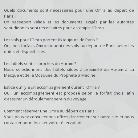
Quels documents sont nécessaires pour une Omra au départ de
Paris ?
Un passeport valide et les documents exigés par les autorités
saoudiennes sont nécessaires pour accomplir l’Omra.
Les vols pour l’Omra partent-ils toujours de Paris ?
Oui, nos forfaits Omra incluent des vols au départ de Paris selon les
dates et disponibilités.
Les hôtels sont-ils proches du Haram ?
Nous sélectionnons des hôtels situés à proximité du Haram à La
Mecque et de la Mosquée du Prophète à Médine.
Est-ce qu’il y a un accompagnement durant l’Omra ?
Oui, un accompagnement est proposé selon le forfait choisi afin
d’assurer un déroulement serein du voyage.
Comment réserver une Omra au départ de Paris ?
Vous pouvez consulter nos offres directement sur notre site et nous
contacter pour finaliser votre réservation.