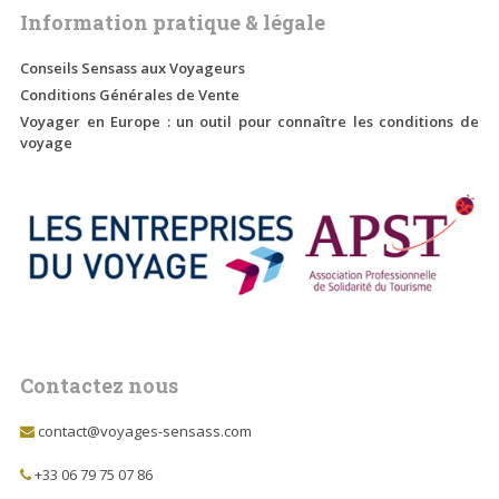
Information pratique & légale
Conseils Sensass aux Voyageurs
Conditions Générales de Vente
Voyager en Europe : un outil pour connaître les conditions de
voyage
Contactez nous
contact@voyages-sensass.com
+33 06 79 75 07 86