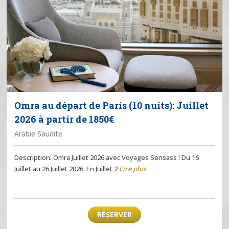
Omra au départ de Paris (10 nuits): Juillet
2026 à partir de 1850€
Arabie Saudite
Description: Omra Juillet 2026 avec Voyages Sensass ! Du 16
Juillet au 26 Juillet 2026. En Juillet 2
Lire plus
RÉSERVER