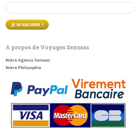
A propos de Voyages Sensass
Notre Agence Sensass
Notre Philosophie