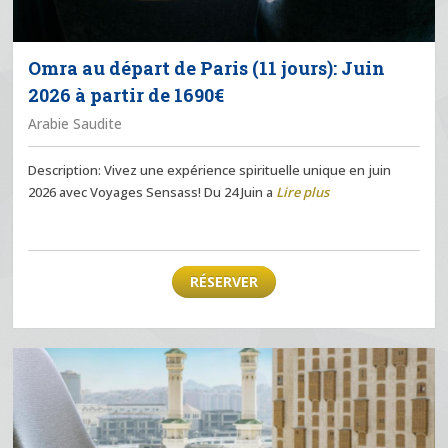
Omra au départ de Paris (11 jours): Juin
2026 à partir de 1690€
Arabie Saudite
Description: Vivez une expérience spirituelle unique en juin
2026 avec Voyages Sensass! Du 24 Juin a
Lire plus
RÉSERVER