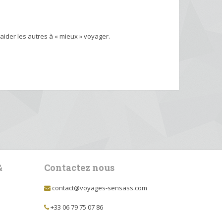
aider les autres à « mieux » voyager.
&
Contactez nous
contact@voyages-sensass.com
+33 06 79 75 07 86