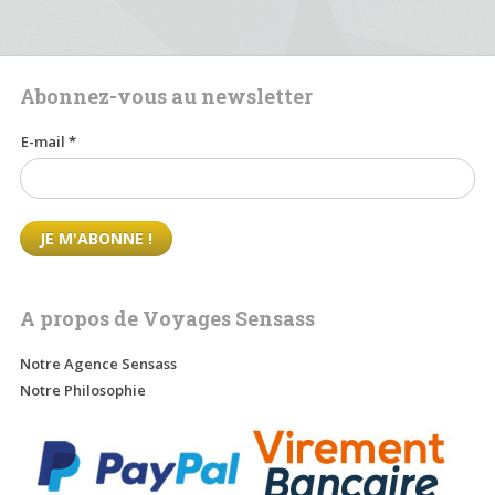
Abonnez-vous au newsletter
E-mail
*
A propos de Voyages Sensass
Notre Agence Sensass
Notre Philosophie