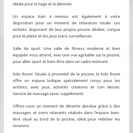
idéale pour la nage et la détente.
Un espace bain à remous est également à votre
disposition pour un moment de relaxation totale. Les
enfants disposent de leur propre piscine dédiée, conçue
pour le plaisir et les jeux (sans surveillance).
Salle de sport :Une salle de fitness moderne et bien
équipée vous attend, avec une vue agréable sur la piscine,
pour allier sport et bien-être dans un cadre motivant.
Kids Room: Située à proximité de la piscine, la Kids Room
offre un espace ludique spécialement conçu pour les
enfants, avec jeux, activités créatives et coin dessin.
Service de massage (avec supplément)
Offrez-vous un moment de détente absolue grâce à des
massages et soins relaxants réalisés dans l’espace bien-
être situé au bord de la piscine, idéal pour relâcher les
tensions.