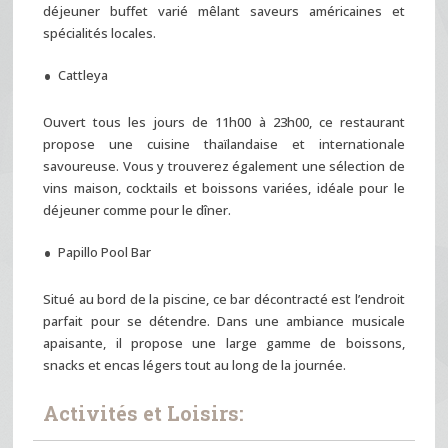
déjeuner buffet varié mêlant saveurs américaines et
spécialités locales.
Cattleya
Ouvert tous les jours de 11h00 à 23h00, ce restaurant
propose une cuisine thaïlandaise et internationale
savoureuse. Vous y trouverez également une sélection de
vins maison, cocktails et boissons variées, idéale pour le
déjeuner comme pour le dîner.
Papillo Pool Bar
Situé au bord de la piscine, ce bar décontracté est l’endroit
parfait pour se détendre. Dans une ambiance musicale
apaisante, il propose une large gamme de boissons,
snacks et encas légers tout au long de la journée.
Activités et Loisirs: