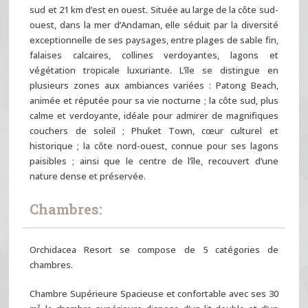
sud et 21 km d’est en ouest. Située au large de la côte sud-
ouest, dans la mer d’Andaman, elle séduit par la diversité
exceptionnelle de ses paysages, entre plages de sable fin,
falaises calcaires, collines verdoyantes, lagons et
végétation tropicale luxuriante. L’île se distingue en
plusieurs zones aux ambiances variées : Patong Beach,
animée et réputée pour sa vie nocturne ; la côte sud, plus
calme et verdoyante, idéale pour admirer de magnifiques
couchers de soleil ; Phuket Town, cœur culturel et
historique ; la côte nord-ouest, connue pour ses lagons
paisibles ; ainsi que le centre de l’île, recouvert d’une
nature dense et préservée.
Chambres:
Orchidacea Resort se compose de 5 catégories de
chambres.
Chambre Supérieure Spacieuse et confortable avec ses 30