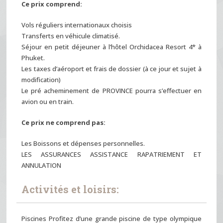
Ce prix comprend:
Vols réguliers internationaux choisis
Transferts en véhicule climatisé.
Séjour en petit déjeuner à l’hôtel Orchidacea Resort 4* à
Phuket.
Les taxes d’aéroport et frais de dossier (à ce jour et sujet à
modification)
Le pré acheminement de PROVINCE pourra s’effectuer en
avion ou en train.
Ce prix ne comprend pas:
Les Boissons et dépenses personnelles.
LES ASSURANCES ASSISTANCE RAPATRIEMENT ET
ANNULATION
Activités et loisirs:
Piscines Profitez d’une grande piscine de type olympique