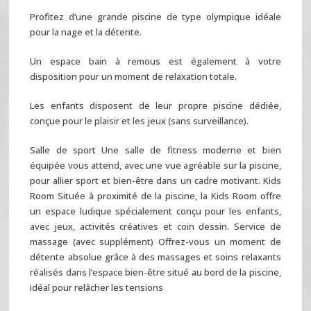
Profitez d’une grande piscine de type olympique idéale
pour la nage et la détente.
Un espace bain à remous est également à votre
disposition pour un moment de relaxation totale.
Les enfants disposent de leur propre piscine dédiée,
conçue pour le plaisir et les jeux (sans surveillance).
Salle de sport Une salle de fitness moderne et bien
équipée vous attend, avec une vue agréable sur la piscine,
pour allier sport et bien-être dans un cadre motivant. Kids
Room Située à proximité de la piscine, la Kids Room offre
un espace ludique spécialement conçu pour les enfants,
avec jeux, activités créatives et coin dessin. Service de
massage (avec supplément) Offrez-vous un moment de
détente absolue grâce à des massages et soins relaxants
réalisés dans l’espace bien-être situé au bord de la piscine,
idéal pour relâcher les tensions