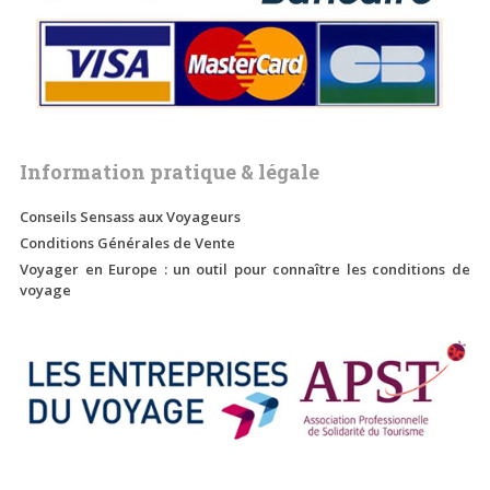
Information pratique & légale
Conseils Sensass aux Voyageurs
Conditions Générales de Vente
Voyager en Europe : un outil pour connaître les conditions de
voyage