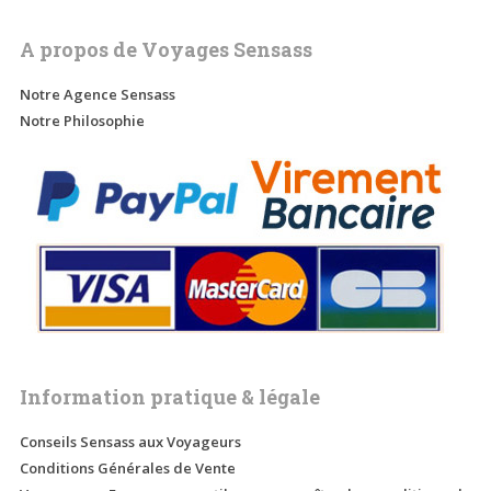
A propos de Voyages Sensass
Notre Agence Sensass
Notre Philosophie
Information pratique & légale
Conseils Sensass aux Voyageurs
Conditions Générales de Vente