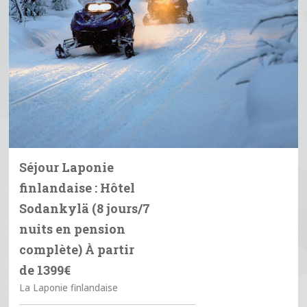
Séjour Laponie
finlandaise : Hôtel
Sodankylä (8 jours/7
nuits en pension
complète) À partir
de 1399€
La Laponie finlandaise