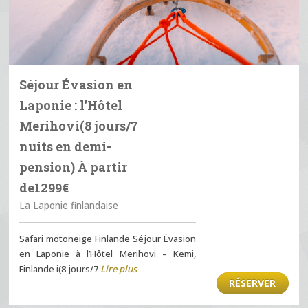
Séjour Évasion en
Laponie : l’Hôtel
Merihovi(8 jours/7
nuits en demi-
pension) À partir
de1299€
La Laponie finlandaise
Safari motoneige Finlande Séjour Évasion
en Laponie à l’Hôtel Merihovi – Kemi,
Finlande i(8 jours/7
Lire plus
RÉSERVER