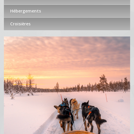
Hébergements
Croisières