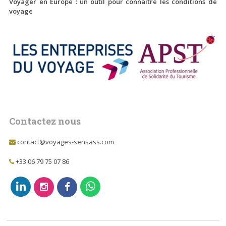
Voyager en Europe : un outil pour connaître les conditions de
voyage
Contactez nous
contact@voyages-sensass.com
+33 06 79 75 07 86