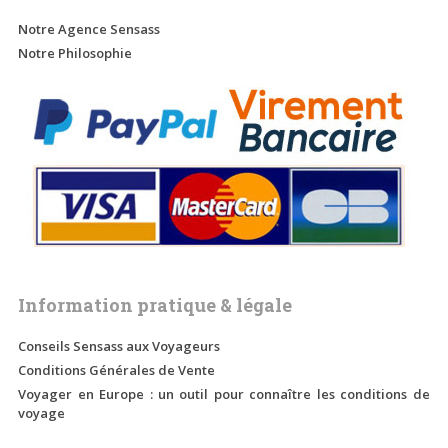
Notre Agence Sensass
Notre Philosophie
Information pratique & légale
Conseils Sensass aux Voyageurs
Conditions Générales de Vente
Voyager en Europe : un outil pour connaître les conditions de
voyage