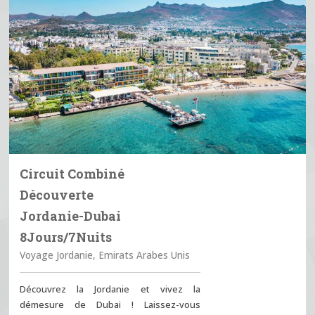
Circuit Combiné
Découverte
Jordanie-Dubai
8Jours/7Nuits
Voyage Jordanie, Emirats Arabes Unis
Découvrez la Jordanie et vivez la
démesure de Dubai ! Laissez-vous