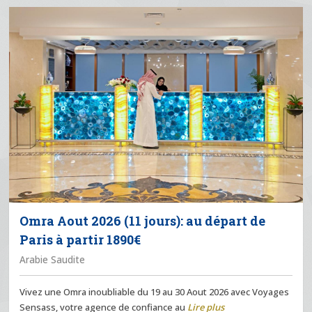
Omra Aout 2026 (11 jours): au départ de
Paris à partir 1890€
Arabie Saudite
Vivez une Omra inoubliable du 19 au 30 Aout 2026 avec Voyages
Sensass, votre agence de confiance au
Lire plus