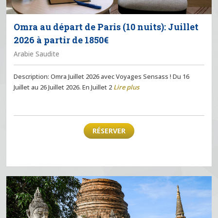
Omra au départ de Paris (10 nuits): Juillet
2026 à partir de 1850€
Arabie Saudite
Description: Omra Juillet 2026 avec Voyages Sensass ! Du 16
Juillet au 26 Juillet 2026. En Juillet 2
Lire plus
RÉSERVER