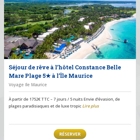
Séjour de rêve à l’hôtel Constance Belle
Mare Plage 5★ à l’Île Maurice
Voyage Ile Maurice
À partir de 1752€ TTC – 7 jours / 5 nuits Envie d’évasion, de
plages paradisiaques et de luxe tropic
Lire plus
RÉSERVER