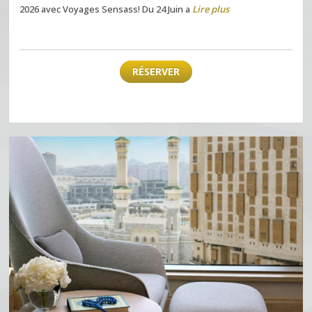
2026 avec Voyages Sensass! Du 24 Juin a
Lire plus
RÉSERVER