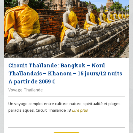
Circuit Thaïlande : Bangkok – Nord
Thaïlandais – Khanom – 15 jours/12 nuits
À partir de 2059 €
Voyage Thaïlande
Un voyage complet entre culture, nature, spiritualité et plages
paradisiaques. Circuit Thaïlande : B
Lire plus