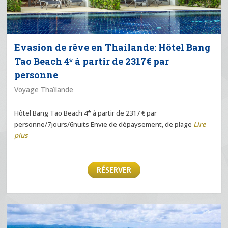
Evasion de rêve en Thailande: Hôtel Bang
Tao Beach 4* à partir de 2317€ par
personne
Voyage Thaïlande
Hôtel Bang Tao Beach 4* à partir de 2317 € par
personne/7jours/6nuits Envie de dépaysement, de plage
Lire
plus
RÉSERVER