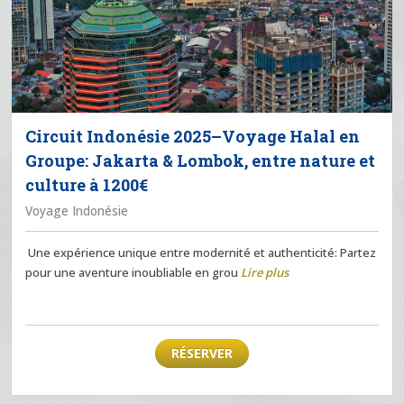
Circuit Indonésie 2025–Voyage Halal en
Groupe: Jakarta & Lombok, entre nature et
culture à 1200€
Voyage Indonésie
Une expérience unique entre modernité et authenticité: Partez
pour une aventure inoubliable en grou
Lire plus
RÉSERVER