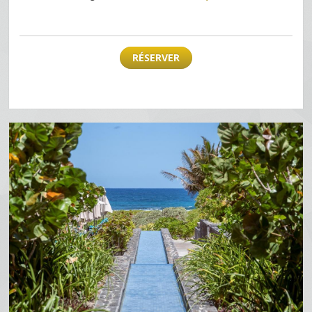
RÉSERVER