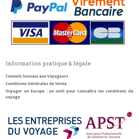
Information pratique & légale
Conseils Sensass aux Voyageurs
Conditions Générales de Vente
Voyager en Europe : un outil pour connaître les conditions de
voyage