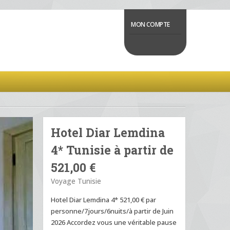
MON COMPTE
Hotel Diar Lemdina
4* Tunisie à partir de
521,00 €
Voyage Tunisie
Hotel Diar Lemdina 4* 521,00 € par
personne/7jours/6nuits/à partir de Juin
2026 Accordez vous une véritable pause