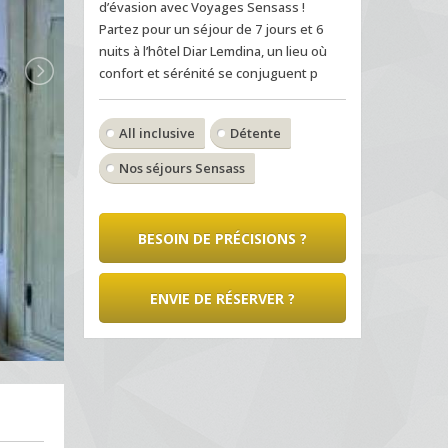
d’évasion avec Voyages Sensass !
Partez pour un séjour de 7 jours et 6
nuits à l’hôtel Diar Lemdina, un lieu où
confort et sérénité se conjuguent p
All inclusive
Détente
Nos séjours Sensass
BESOIN DE PRÉCISIONS ?
ENVIE DE RÉSERVER ?