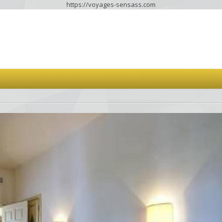
https://voyages-sensass.com