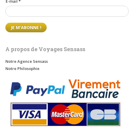
E-mail
*
A propos de Voyages Sensass
Notre Agence Sensass
Notre Philosophie