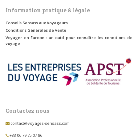
Information pratique & légale
Conseils Sensass aux Voyageurs
Conditions Générales de Vente
Voyager en Europe : un outil pour connaître les conditions de
voyage
Contactez nous
contact@voyages-sensass.com
+33 06 79 75 07 86