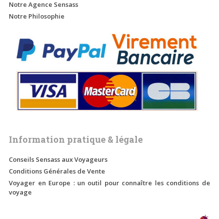
Notre Agence Sensass
Notre Philosophie
Information pratique & légale
Conseils Sensass aux Voyageurs
Conditions Générales de Vente
Voyager en Europe : un outil pour connaître les conditions de
voyage