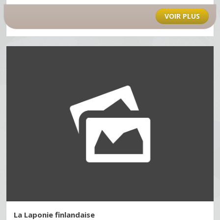
VOIR PLUS
La Laponie finlandaise