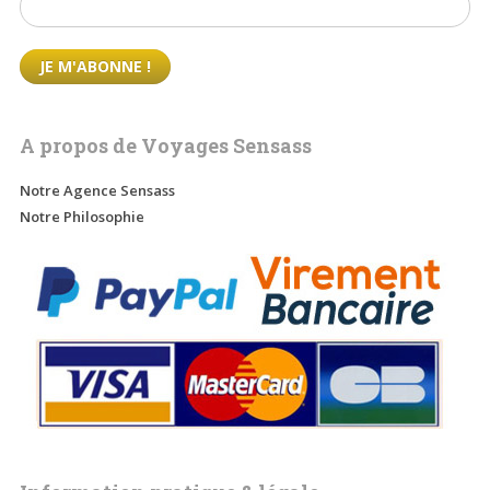
A propos de Voyages Sensass
Notre Agence Sensass
Notre Philosophie