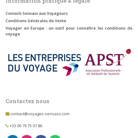
Information pratique & légale
Conseils Sensass aux Voyageurs
Conditions Générales de Vente
Voyager en Europe : un outil pour connaître les conditions de
voyage
Contactez nous
contact@voyages-sensass.com
+33 06 79 75 07 86